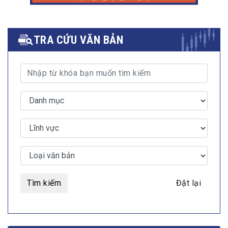
TRA CỨU VĂN BẢN
Tìm kiếm
Đặt lại