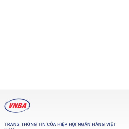
TRANG THÔNG TIN CỦA HIỆP HỘI NGÂN HÀNG VIỆT