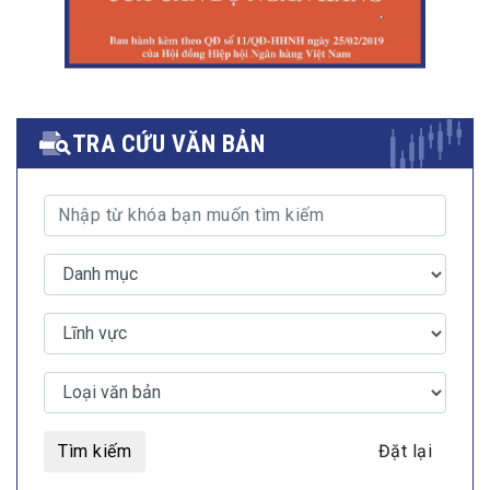
TRA CỨU VĂN BẢN
Tìm kiếm
Đặt lại