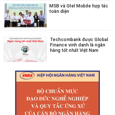
MSB và Gtel Mobile hợp tác
toàn diện
Techcombank được Global
Finance vinh danh là ngân
hàng tốt nhất Việt Nam