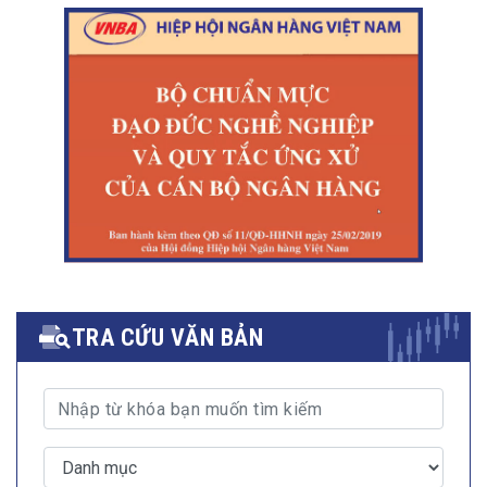
TRA CỨU VĂN BẢN