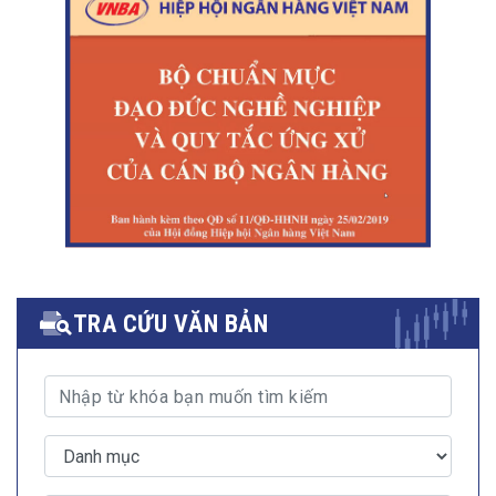
TRA CỨU VĂN BẢN