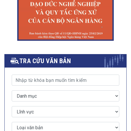
TRA CỨU VĂN BẢN