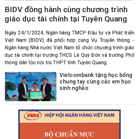
BIDV đồng hành cùng chương trình
giáo dục tài chính tại Tuyên Quang
Ngày 24/1/2024, Ngân hàng TMCP Đầu tư và Phát triển
Việt Nam (BIDV) đã phối hợp cùng Vụ Truyền thông -
Ngân hàng Nhà nước Việt Nam tổ chức chương trình giáo
dục tài chính tại trường THCS Lê Quý Đôn và trường Phổ
thông dân tộc nội trú THPT tỉnh Tuyên Quang.
Vietcombank tặng học bổng
chung tay cùng các em học
sinh nghèo