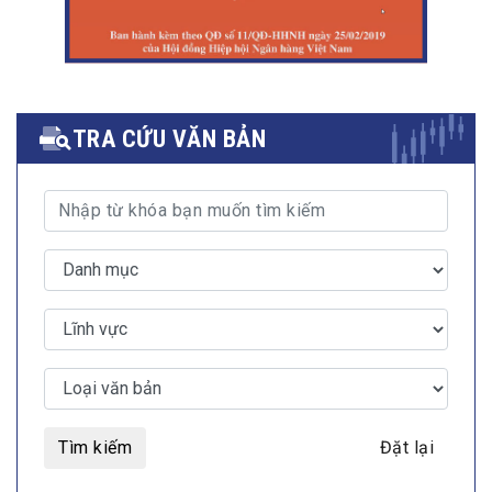
TRA CỨU VĂN BẢN
Tìm kiếm
Đặt lại