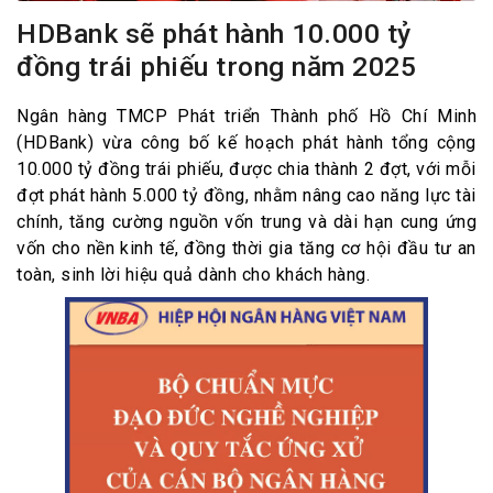
HDBank sẽ phát hành 10.000 tỷ
đồng trái phiếu trong năm 2025
Ngân hàng TMCP Phát triển Thành phố Hồ Chí Minh
(HDBank) vừa công bố kế hoạch phát hành tổng cộng
10.000 tỷ đồng trái phiếu, được chia thành 2 đợt, với mỗi
đợt phát hành 5.000 tỷ đồng, nhằm nâng cao năng lực tài
chính, tăng cường nguồn vốn trung và dài hạn cung ứng
vốn cho nền kinh tế, đồng thời gia tăng cơ hội đầu tư an
toàn, sinh lời hiệu quả dành cho khách hàng.