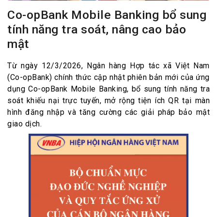
Co-opBank Mobile Banking bổ sung
tính năng tra soát, nâng cao bảo
mật
Từ ngày 12/3/2026, Ngân hàng Hợp tác xã Việt Nam
(Co-opBank) chính thức cập nhật phiên bản mới của ứng
dụng Co-opBank Mobile Banking, bổ sung tính năng tra
soát khiếu nại trực tuyến, mở rộng tiện ích QR tại màn
hình đăng nhập và tăng cường các giải pháp bảo mật
giao dịch.