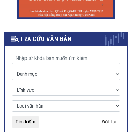
TRA CỨU VĂN BẢN
Tìm kiếm
Đặt lại