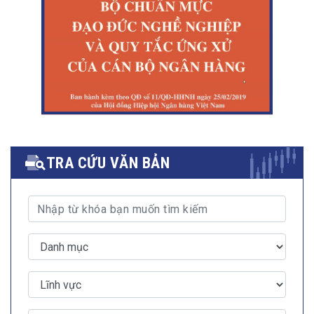
TRA CỨU VĂN BẢN