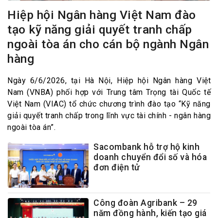
Hiệp hội Ngân hàng Việt Nam đào
tạo kỹ năng giải quyết tranh chấp
ngoài tòa án cho cán bộ ngành Ngân
hàng
Ngày 6/6/2026, tại Hà Nội, Hiệp hội Ngân hàng Việt
Nam (VNBA) phối hợp với Trung tâm Trọng tài Quốc tế
Việt Nam (VIAC) tổ chức chương trình đào tạo “Kỹ năng
giải quyết tranh chấp trong lĩnh vực tài chính - ngân hàng
ngoài tòa án”.
Sacombank hỗ trợ hộ kinh
doanh chuyển đổi số và hóa
đơn điện tử
Công đoàn Agribank – 29
năm đồng hành, kiến tạo giá