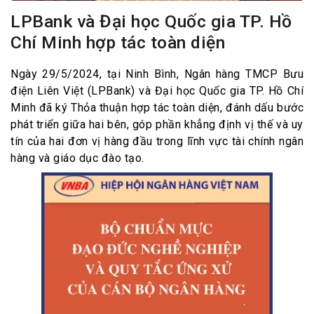
LPBank và Đại học Quốc gia TP. Hồ
Chí Minh hợp tác toàn diện
Ngày 29/5/2024, tại Ninh Bình, Ngân hàng TMCP Bưu
điện Liên Việt (LPBank) và Đại học Quốc gia TP. Hồ Chí
Minh đã ký Thỏa thuận hợp tác toàn diện, đánh dấu bước
phát triển giữa hai bên, góp phần khẳng định vị thế và uy
tín của hai đơn vị hàng đầu trong lĩnh vực tài chính ngân
hàng và giáo dục đào tạo.