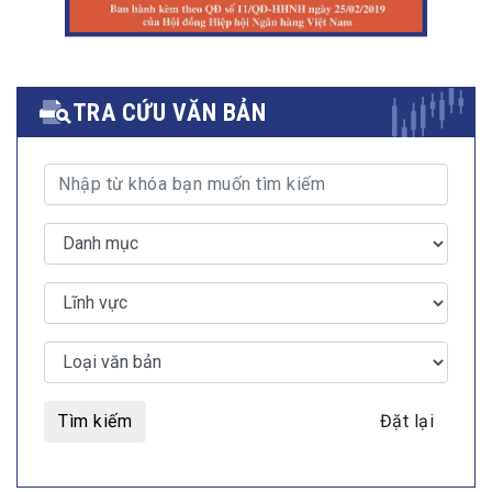
TRA CỨU VĂN BẢN
Tìm kiếm
Đặt lại