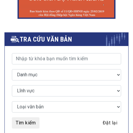
TRA CỨU VĂN BẢN
Tìm kiếm
Đặt lại