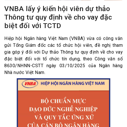
VNBA lấy ý kiến hội viên dự thảo
Thông tư quy định về cho vay đặc
biệt đối với TCTD
Hiệp hội Ngân hàng Việt Nam (VNBA) vừa có công văn
gửi Tổng Giám đốc các tổ chức hội viên, đề nghị tham
gia góp ý đối với Dự thảo Thông tư quy định về cho vay
đặc biệt đối với tổ chức tín dụng, theo Công văn số
8630/NHNN-CSTT ngày 03/10/2025 của Ngân hàng
Nhà nước Việt Nam.