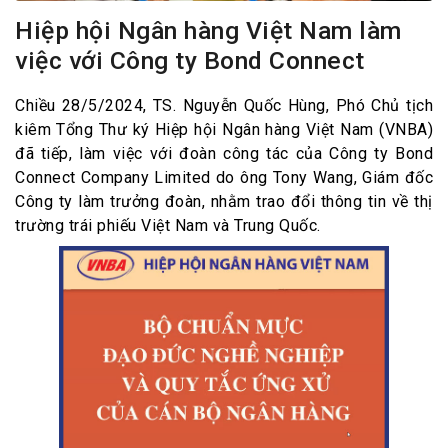
Hiệp hội Ngân hàng Việt Nam làm
việc với Công ty Bond Connect
Chiều 28/5/2024, TS. Nguyễn Quốc Hùng, Phó Chủ tịch
kiêm Tổng Thư ký Hiệp hội Ngân hàng Việt Nam (VNBA)
đã tiếp, làm việc với đoàn công tác của Công ty Bond
Connect Company Limited do ông Tony Wang, Giám đốc
Công ty làm trưởng đoàn, nhằm trao đổi thông tin về thị
trường trái phiếu Việt Nam và Trung Quốc.