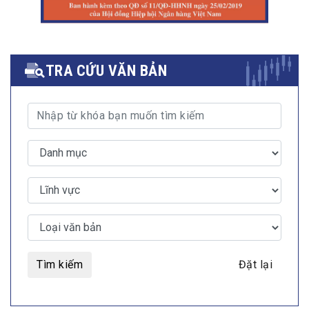
TRA CỨU VĂN BẢN
Tìm kiếm
Đặt lại