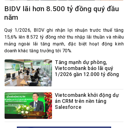
BIDV lãi hơn 8.500 tỷ đồng quý đầu
năm
Quý 1/2026, BIDV ghi nhận lợi nhuận trước thuế tăng
15,6% lên 8.572 tỷ đồng nhờ thu nhập lãi thuần và nhiều
mảng ngoài lãi tăng mạnh, đặc biệt hoạt động kinh
doanh khác tăng trưởng tới 70%.
Tăng mạnh dự phòng,
Vietcombank báo lãi quý
1/2026 gần 12.000 tỷ đồng
Vietcombank khởi động dự
án CRM trên nền tảng
Salesforce