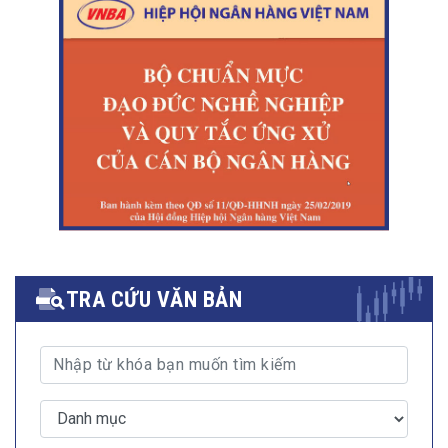
TRA CỨU VĂN BẢN