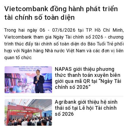
Vietcombank đồng hành phát triển
tài chính số toàn diện
Trong hai ngày 06 - 07/6/2026 tại TP. Hồ Chí Minh,
Vietcombank tham gia Ngày Tài chính số 2026 - chương
trình thúc đẩy tài chính số toàn diện do Báo Tuổi Trẻ phối
hợp với Ngân hàng Nhà nước Việt Nam và các đơn vị liên
quan tổ chức.
NAPAS giới thiệu phương
thức thanh toán xuyên biên
giới qua mã QR tại “Ngày Tài
chính số 2026”
Agribank giới thiệu hệ sinh
thái số tại Lễ hội Tài chính
số 2026