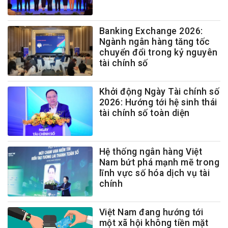
Banking Exchange 2026:
Ngành ngân hàng tăng tốc
chuyển đổi trong kỷ nguyên
tài chính số
Khởi động Ngày Tài chính số
2026: Hướng tới hệ sinh thái
tài chính số toàn diện
Hệ thống ngân hàng Việt
Nam bứt phá mạnh mẽ trong
lĩnh vực số hóa dịch vụ tài
chính
Việt Nam đang hướng tới
một xã hội không tiền mặt