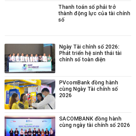
Thanh toán số phải trở
thành động lực của tài chính
số
Ngày Tài chính số 2026:
Phát triển hệ sinh thái tài
chính số toàn diện
PVcomBank đồng hành
cùng Ngày Tài chính số
2026
SACOMBANK đồng hành
cùng ngày tài chính số 2026