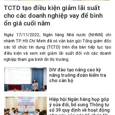
TCTD tạo điều kiện giảm lãi suất
cho các doanh nghiệp vay để bình
ổn giá cuối năm
Ngày 17/11/2022, Ngân hàng Nhà nước (NHNN) chi
nhánh TP. Hồ Chí Minh đã có văn bản gửi Tổng giám đốc
các tổ chức tín dụng (TCTD) trên địa bàn tiếp tục tạo
điều kiện và xem xét giảm lãi suất đối với các doanh
nghiệp tham gia bình ổn thị trường.
DIV đào tạo nâng cao kỹ
năng trưởng đoàn kiểm tra
cho cán bộ
Hiệp hội Ngân hàng họp góp
ý sửa đổi, bổ sung Thông tư
số 39 quy định về hoạt động