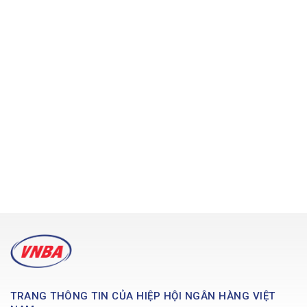
TRANG THÔNG TIN CỦA HIỆP HỘI NGÂN HÀNG VIỆT