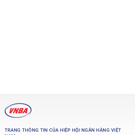
TRANG THÔNG TIN CỦA HIỆP HỘI NGÂN HÀNG VIỆT