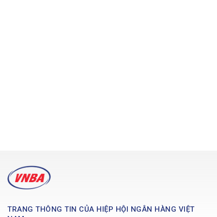
TRANG THÔNG TIN CỦA HIỆP HỘI NGÂN HÀNG VIỆT