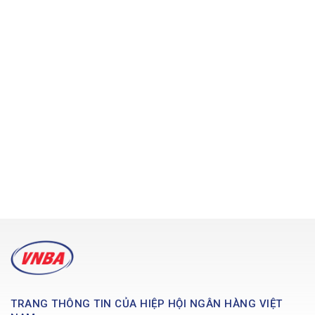
TRANG THÔNG TIN CỦA HIỆP HỘI NGÂN HÀNG VIỆT