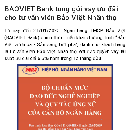
BAOVIET Bank tung gói vay ưu đãi
cho tư vấn viên Bảo Việt Nhân thọ
Từ nay đến 31/01/2025, Ngân hàng TMCP Bảo Việt
(BAOVIET Bank) chính thức triển khai chương trình “Bảo
Việt vươn xa - Sẵn sàng bứt phá”, dành cho khách hàng
là tư vấn viên Bảo Việt Nhân thọ với đặc quyền vay lãi
suất ưu đãi chỉ 6,5%/năm trong 12 tháng đầu.