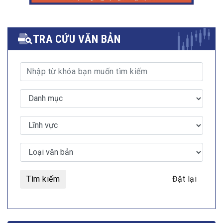
TRA CỨU VĂN BẢN
Tìm kiếm
Đặt lại