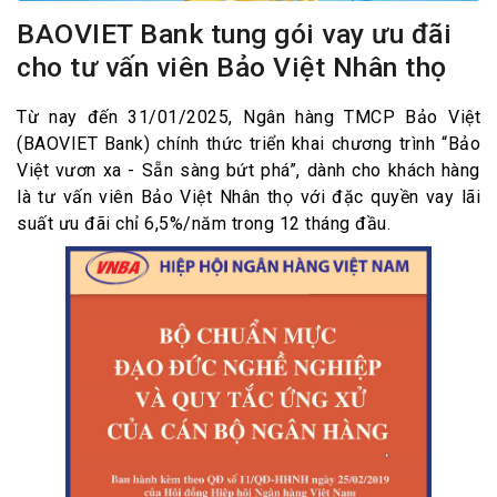
BAOVIET Bank tung gói vay ưu đãi
cho tư vấn viên Bảo Việt Nhân thọ
Từ nay đến 31/01/2025, Ngân hàng TMCP Bảo Việt
(BAOVIET Bank) chính thức triển khai chương trình “Bảo
Việt vươn xa - Sẵn sàng bứt phá”, dành cho khách hàng
là tư vấn viên Bảo Việt Nhân thọ với đặc quyền vay lãi
suất ưu đãi chỉ 6,5%/năm trong 12 tháng đầu.