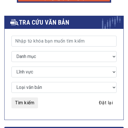
TRA CỨU VĂN BẢN
Tìm kiếm
Đặt lại