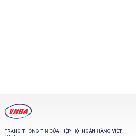
TRANG THÔNG TIN CỦA HIỆP HỘI NGÂN HÀNG VIỆT