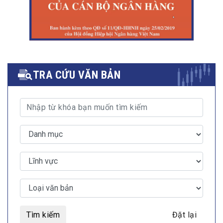
TRA CỨU VĂN BẢN
Tìm kiếm
Đặt lại