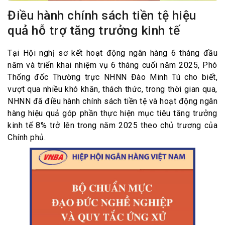
Điều hành chính sách tiền tệ hiệu
quả hỗ trợ tăng trưởng kinh tế
Tại Hội nghị sơ kết hoạt động ngân hàng 6 tháng đầu
năm và triển khai nhiệm vụ 6 tháng cuối năm 2025, Phó
Thống đốc Thường trực NHNN Đào Minh Tú cho biết,
vượt qua nhiều khó khăn, thách thức, trong thời gian qua,
NHNN đã điều hành chính sách tiền tệ và hoạt động ngân
hàng hiệu quả góp phần thực hiện mục tiêu tăng trưởng
kinh tế 8% trở lên trong năm 2025 theo chủ trương của
Chính phủ.