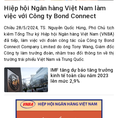
Hiệp hội Ngân hàng Việt Nam làm
việc với Công ty Bond Connect
Chiều 28/5/2024, TS. Nguyễn Quốc Hùng, Phó Chủ tịch
kiêm Tổng Thư ký Hiệp hội Ngân hàng Việt Nam (VNBA)
đã tiếp, làm việc với đoàn công tác của Công ty Bond
Connect Company Limited do ông Tony Wang, Giám đốc
Công ty làm trưởng đoàn, nhằm trao đổi thông tin về thị
trường trái phiếu Việt Nam và Trung Quốc.
IMF tăng dự báo tăng trưởng
kinh tế toàn cầu năm 2023
lên mức 2,9%