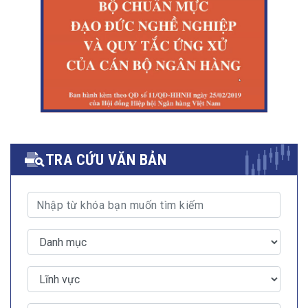
TRA CỨU VĂN BẢN