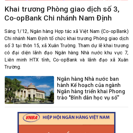
Khai trương Phòng giao dịch số 3,
Co-opBank Chi nhánh Nam Định
Sáng 1/12, Ngân hàng Hợp tác xã Việt Nam (Co-opBank)
Chi nhánh Nam Định tổ chức khai trương Phòng giao dịch
số 3 tại thôn 15, xã Xuân Trường. Tham dự lễ khai trương
có đại diện lãnh đạo Ngân hàng Nhà nước khu vực 7,
Liên minh HTX tỉnh, Co-opBank và lãnh đạo xã Xuân
Trường.
Ngân hàng Nhà nước ban
hành Kế hoạch của ngành
Ngân hàng triển khai Phong
trào "Bình dân học vụ số”