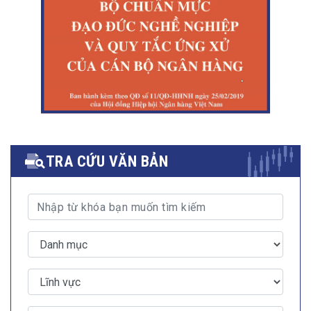
TRA CỨU VĂN BẢN