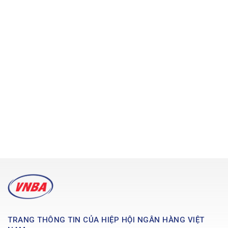
TRANG THÔNG TIN CỦA HIỆP HỘI NGÂN HÀNG VIỆT