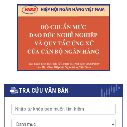
TRA CỨU VĂN BẢN