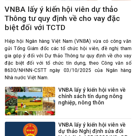
VNBA lấy ý kiến hội viên dự thảo
Thông tư quy định về cho vay đặc
biệt đối với TCTD
Hiệp hội Ngân hàng Việt Nam (VNBA) vừa có công văn
gửi Tổng Giám đốc các tổ chức hội viên, đề nghị tham
gia góp ý đối với Dự thảo Thông tư quy định về cho vay
đặc biệt đối với tổ chức tín dụng, theo Công văn số
8630/NHNN-CSTT ngày 03/10/2025 của Ngân hàng
Nhà nước Việt Nam.
VNBA lấy ý kiến hội viên về
chính sách tín dụng nông
nghiệp, nông thôn
VNBA lấy ý kiến hội viên về
dự thảo Nghị định sửa đổi