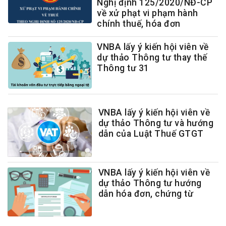
Nghị định 125/2020/NĐ-CP
về xử phạt vi phạm hành
chính thuế, hóa đơn
VNBA lấy ý kiến hội viên về
dự thảo Thông tư thay thế
Thông tư 31
VNBA lấy ý kiến hội viên về
dự thảo Thông tư và hướng
dẫn của Luật Thuế GTGT
VNBA lấy ý kiến hội viên về
dự thảo Thông tư hướng
dẫn hóa đơn, chứng từ