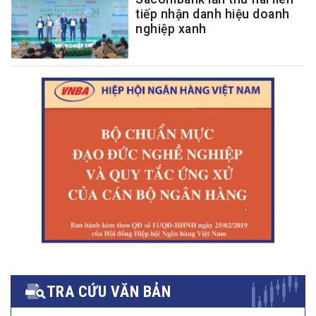
tiếp nhận danh hiệu doanh
nghiệp xanh
TRA CỨU VĂN BẢN