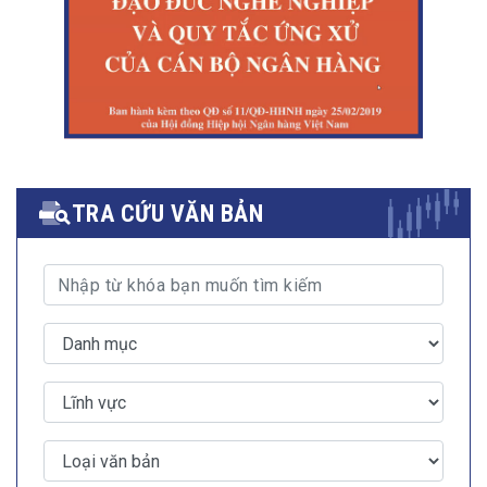
TRA CỨU VĂN BẢN