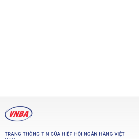
TRANG THÔNG TIN CỦA HIỆP HỘI NGÂN HÀNG VIỆT