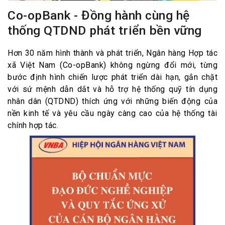
Co-opBank - Đồng hành cùng hệ
thống QTDND phát triển bền vững
Hơn 30 năm hình thành và phát triển, Ngân hàng Hợp tác
xã Việt Nam (Co-opBank) không ngừng đổi mới, từng
bước định hình chiến lược phát triển dài hạn, gắn chặt
với sứ mệnh dẫn dắt và hỗ trợ hệ thống quỹ tín dụng
nhân dân (QTDND) thích ứng với những biến động của
nền kinh tế và yêu cầu ngày càng cao của hệ thống tài
chính hợp tác.