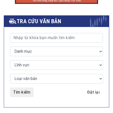
TRA CỨU VĂN BẢN
Tìm kiếm
Đặt lại