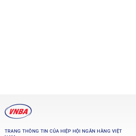
TRANG THÔNG TIN CỦA HIỆP HỘI NGÂN HÀNG VIỆT