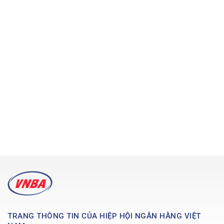
TRANG THÔNG TIN CỦA HIỆP HỘI NGÂN HÀNG VIỆT