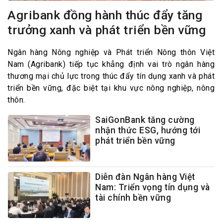
Agribank đồng hành thúc đẩy tăng
trưởng xanh và phát triển bền vững
Ngân hàng Nông nghiệp và Phát triển Nông thôn Việt
Nam (Agribank) tiếp tục khẳng định vai trò ngân hàng
thương mại chủ lực trong thúc đẩy tín dụng xanh và phát
triển bền vững, đặc biệt tại khu vực nông nghiệp, nông
thôn.
SaiGonBank tăng cường
nhận thức ESG, hướng tới
phát triển bền vững
Diễn đàn Ngân hàng Việt
Nam: Triển vọng tín dụng và
tài chính bền vững