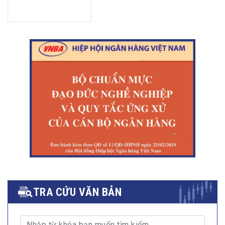
TRA CỨU VĂN BẢN