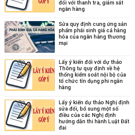
đối với thanh tra, giám sát
ngân hàng
Sửa quy định cung ứng sản
phẩm phái sinh giá cả hàng
hóa của ngân hàng thương
mại
Lấy ý kiến đối với dự thảo
Thông tư quy định về hệ
thống kiểm soát nội bộ của
tổ chức tín dụng phi ngân
hàng
Lấy ý kiến dự thảo Nghị định
sửa đổi, bổ sung một số
điều của các Nghị định
hướng dẫn thi hành Luật Đất
đai