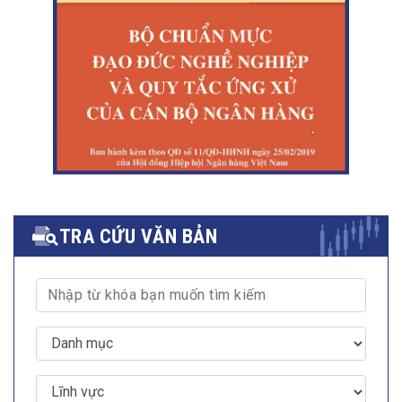
TRA CỨU VĂN BẢN