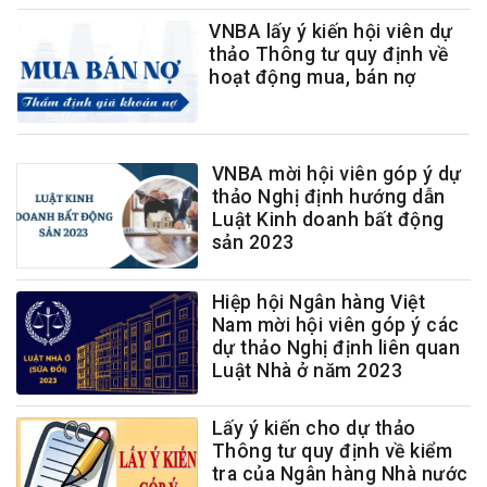
VNBA lấy ý kiến hội viên dự
thảo Thông tư quy định về
hoạt động mua, bán nợ
VNBA mời hội viên góp ý dự
thảo Nghị định hướng dẫn
Luật Kinh doanh bất động
sản 2023
Hiệp hội Ngân hàng Việt
Nam mời hội viên góp ý các
dự thảo Nghị định liên quan
Luật Nhà ở năm 2023
Lấy ý kiến cho dự thảo
Thông tư quy định về kiểm
tra của Ngân hàng Nhà nước