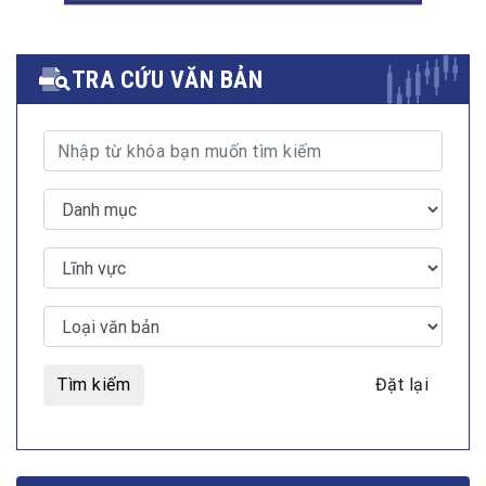
TRA CỨU VĂN BẢN
Tìm kiếm
Đặt lại