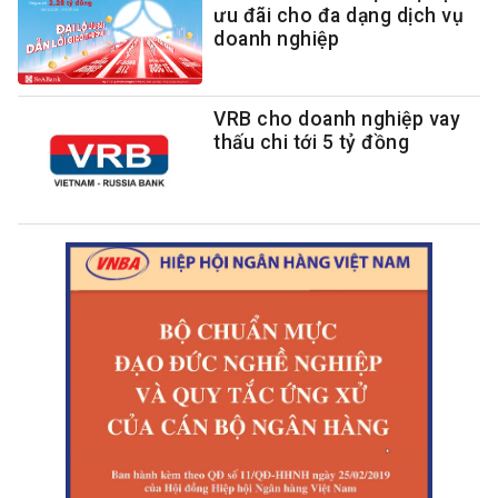
ưu đãi cho đa dạng dịch vụ
doanh nghiệp
VRB cho doanh nghiệp vay
thấu chi tới 5 tỷ đồng