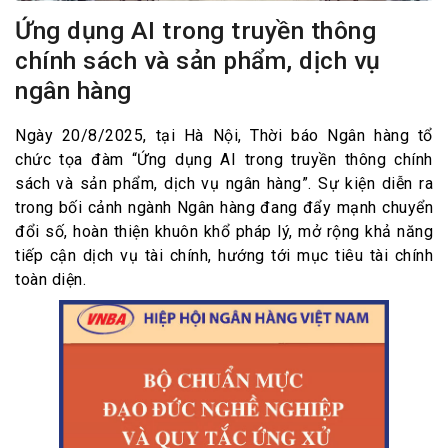
Ứng dụng AI trong truyền thông
chính sách và sản phẩm, dịch vụ
ngân hàng
Ngày 20/8/2025, tại Hà Nội, Thời báo Ngân hàng tổ
chức tọa đàm “Ứng dụng AI trong truyền thông chính
sách và sản phẩm, dịch vụ ngân hàng”. Sự kiện diễn ra
trong bối cảnh ngành Ngân hàng đang đẩy mạnh chuyển
đổi số, hoàn thiện khuôn khổ pháp lý, mở rộng khả năng
tiếp cận dịch vụ tài chính, hướng tới mục tiêu tài chính
toàn diện.