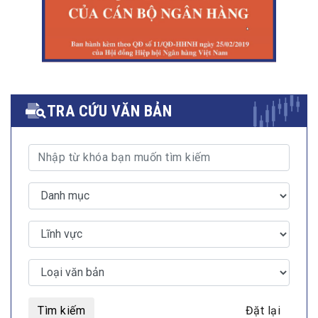
TRA CỨU VĂN BẢN
Tìm kiếm
Đặt lại