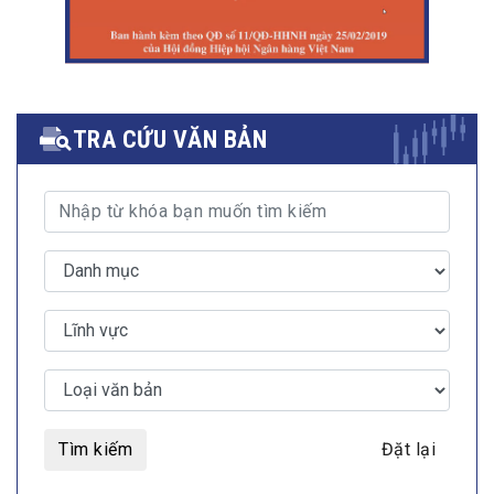
TRA CỨU VĂN BẢN
Tìm kiếm
Đặt lại