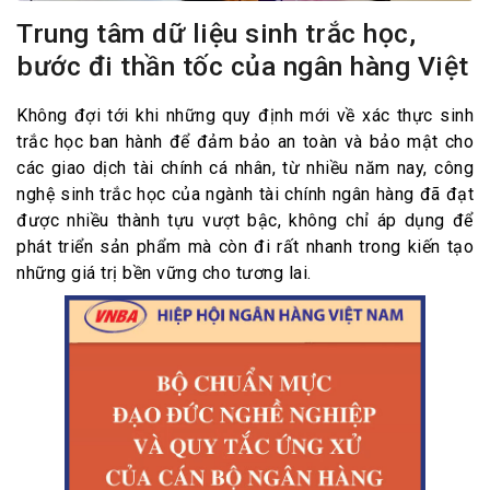
Trung tâm dữ liệu sinh trắc học,
bước đi thần tốc của ngân hàng Việt
Không đợi tới khi những quy định mới về xác thực sinh
trắc học ban hành để đảm bảo an toàn và bảo mật cho
các giao dịch tài chính cá nhân, từ nhiều năm nay, công
nghệ sinh trắc học của ngành tài chính ngân hàng đã đạt
được nhiều thành tựu vượt bậc, không chỉ áp dụng để
phát triển sản phẩm mà còn đi rất nhanh trong kiến tạo
những giá trị bền vững cho tương lai.