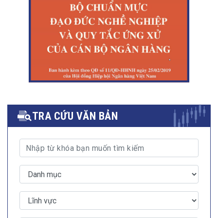
TRA CỨU VĂN BẢN