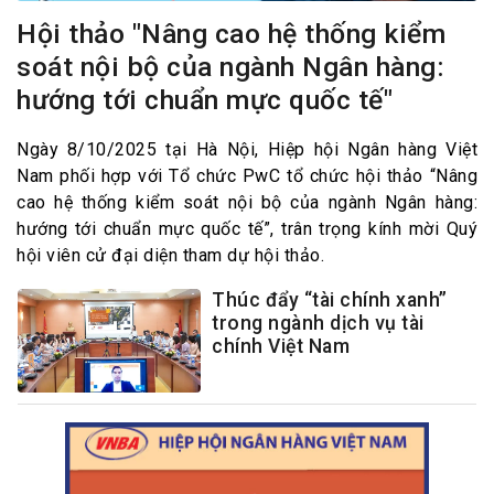
Hội thảo "Nâng cao hệ thống kiểm
soát nội bộ của ngành Ngân hàng:
hướng tới chuẩn mực quốc tế"
Ngày 8/10/2025 tại Hà Nội, Hiệp hội Ngân hàng Việt
Nam phối hợp với Tổ chức PwC tổ chức hội thảo “Nâng
cao hệ thống kiểm soát nội bộ của ngành Ngân hàng:
hướng tới chuẩn mực quốc tế”, trân trọng kính mời Quý
hội viên cử đại diện tham dự hội thảo.
Thúc đẩy “tài chính xanh”
trong ngành dịch vụ tài
chính Việt Nam