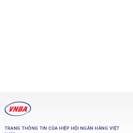
TRANG THÔNG TIN CỦA HIỆP HỘI NGÂN HÀNG VIỆT