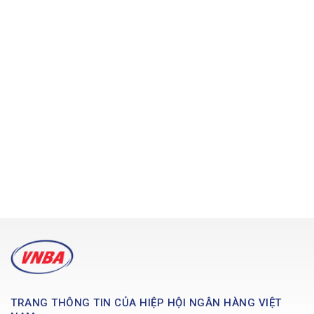
TRANG THÔNG TIN CỦA HIỆP HỘI NGÂN HÀNG VIỆT