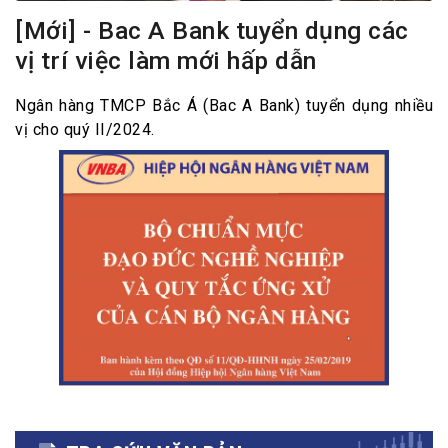
[Mới] - Bac A Bank tuyển dụng các
vị trí việc làm mới hấp dẫn
Ngân hàng TMCP Bắc Á (Bac A Bank) tuyển dụng nhiều
vị cho quý II/2024.