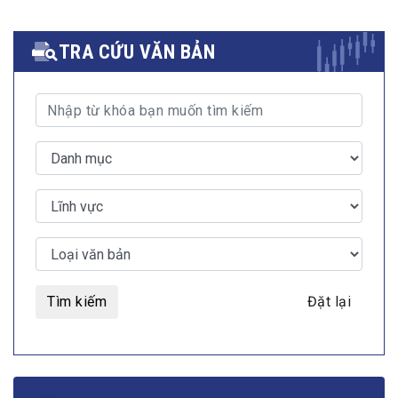
TRA CỨU VĂN BẢN
Tìm kiếm
Đặt lại