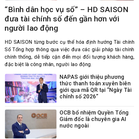
“Bình dân học vụ số” – HD SAISON
đưa tài chính số đến gần hơn với
người lao động
HD SAISON từng bước cụ thể hóa định hướng Tài chính
Số Tổng hợp thông qua việc đưa các giải pháp tài chính
chính thống, dễ tiếp cận đến mọi đối tượng khách hàng,
đặc biệt là công nhân, người lao động.
NAPAS giới thiệu phương
thức thanh toán xuyên biên
giới qua mã QR tại “Ngày Tài
chính số 2026”
OCB bổ nhiệm Quyền Tổng
Giám đốc là chuyên gia AI
nước ngoài