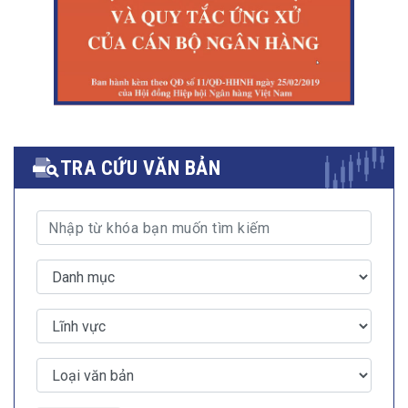
TRA CỨU VĂN BẢN