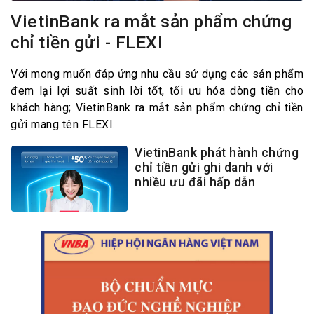
VietinBank ra mắt sản phẩm chứng
chỉ tiền gửi - FLEXI
Với mong muốn đáp ứng nhu cầu sử dụng các sản phẩm
đem lại lợi suất sinh lời tốt, tối ưu hóa dòng tiền cho
khách hàng; VietinBank ra mắt sản phẩm chứng chỉ tiền
gửi mang tên FLEXI.
VietinBank phát hành chứng
chỉ tiền gửi ghi danh với
nhiều ưu đãi hấp dẫn