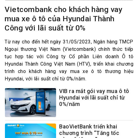
Vietcombank cho khách hàng vay
mua xe ô tô của Hyundai Thành
Công với lãi suất từ 0%
Từ nay cho đến hết ngày 31/05/2023, Ngân hàng TMCP
Ngoại thương Việt Nam (Vietcombank) chính thức tiếp
tục hợp tác với Công ty Cổ phần Liên doanh Ô tô
Hyundai Thành Công Việt Nam (HTV), triển khai chương
trình cho khách hàng vay mua xe ô tô thương hiệu
Hyundai, với lãi suất chỉ từ 0%/năm.
VIB ra mắt gói vay mua ô tô
Hyundai với lãi suất chỉ từ
0%/năm
BaoVietBank triển khai
chương trình “Tăng tốc