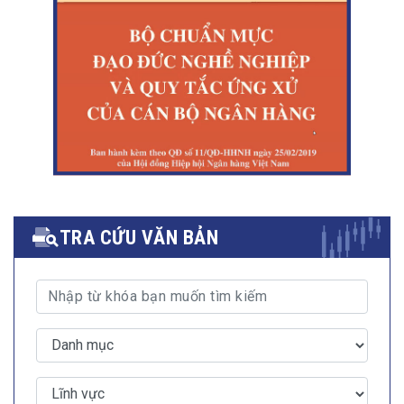
TRA CỨU VĂN BẢN