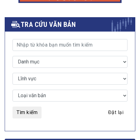
TRA CỨU VĂN BẢN
Tìm kiếm
Đặt lại