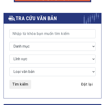
TRA CỨU VĂN BẢN
Tìm kiếm
Đặt lại