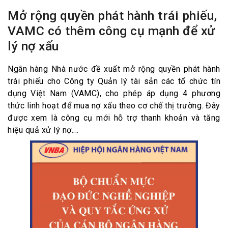
Mở rộng quyền phát hành trái phiếu,
VAMC có thêm công cụ mạnh để xử
lý nợ xấu
Ngân hàng Nhà nước đề xuất mở rộng quyền phát hành
trái phiếu cho Công ty Quản lý tài sản các tổ chức tín
dụng Việt Nam (VAMC), cho phép áp dụng 4 phương
thức linh hoạt để mua nợ xấu theo cơ chế thị trường. Đây
được xem là công cụ mới hỗ trợ thanh khoản và tăng
hiệu quả xử lý nợ....