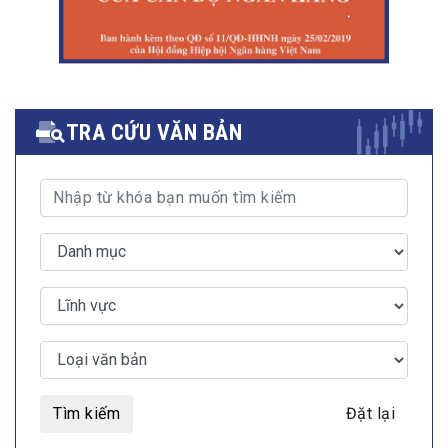
TRA CỨU VĂN BẢN
Tìm kiếm
Đặt lại