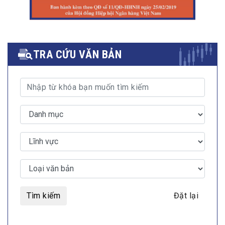
TRA CỨU VĂN BẢN
Tìm kiếm
Đặt lại